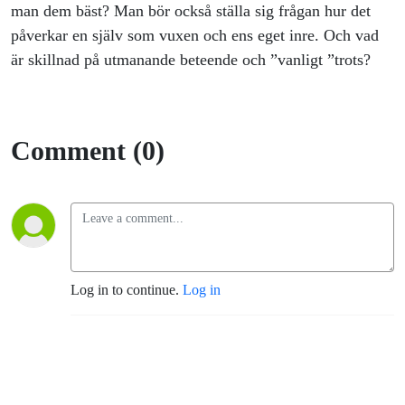
man dem bäst? Man bör också ställa sig frågan hur det
påverkar en själv som vuxen och ens eget inre. Och vad
är skillnad på utmanande beteende och ”vanligt ”trots?
Comment (0)
Log in to continue.
Log in