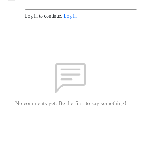
Log in to continue.
Log in
No comments yet. Be the first to say something!